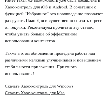
Хаос-контроль для iOS и Android. В сочетании с
функцией “Избранное” это нововведение позволяет
разгрузить План Дня и существенно снизить стресс
от текучки. Рекомендуем прочитать
эту статью
,
чтобы узнать больше об эффективном
использовании контекстов.
Также в этом обновлении проведена работа над
различными мелкими улучшениями и повышением
стабильности приложения. Приятного
использования!
Скачать Хаос-контроль для Windows
Скачать Хаос-контроль для Mac