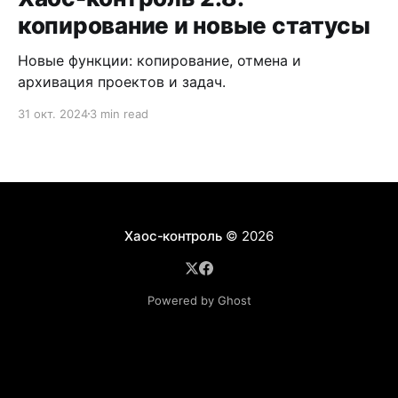
копирование и новые статусы
Новые функции: копирование, отмена и
архивация проектов и задач.
31 окт. 2024
3 min read
Хаос-контроль
© 2026
Powered by Ghost