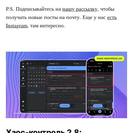
P.S. Подписывайтесь на
нашу рассылку
, чтобы
получать новые посты на почту. Еще у нас
есть
Instagram
, там интересно.
Хаос-контроль 2.8: