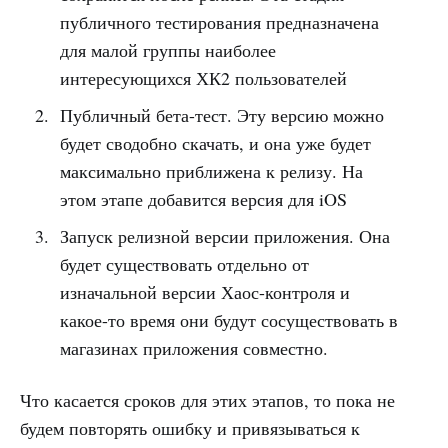
публичного тестирования предназначена
для малой группы наиболее
интересующихся ХК2 пользователей
Публичный бета-тест. Эту версию можно
будет сводобно скачать, и она уже будет
максимально приближена к релизу. На
этом этапе добавится версия для iOS
Запуск релизной версии приложения. Она
будет существовать отдельно от
изначальной версии Хаос-контроля и
какое-то время они будут сосуществовать в
магазинах приложения совместно.
Что касается сроков для этих этапов, то пока не
будем повторять ошибку и привязываться к