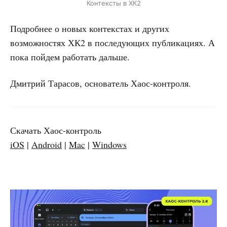
Контексты в ХК2
Подробнее о новых контекстах и других
возможностях ХК2 в последующих публикациях. А
пока пойдем работать дальше.
Дмитрий Тарасов, основатель Хаос-контроля.
Скачать Хаос-контроль
iOS
|
Android
|
Mac
|
Windows