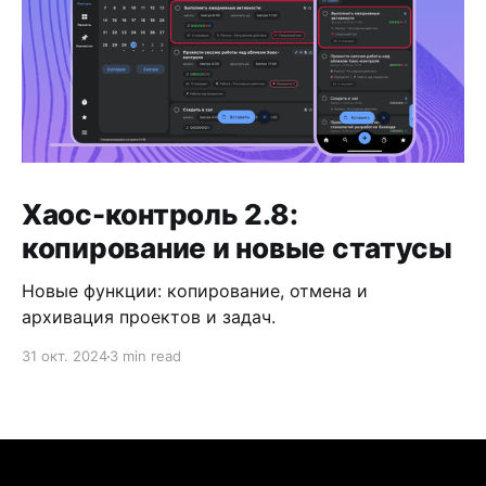
Хаос-контроль 2.8:
копирование и новые статусы
Новые функции: копирование, отмена и
архивация проектов и задач.
31 окт. 2024
3 min read