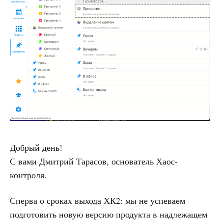
Добрый день!
С вами Дмитрий Тарасов, основатель Хаос-
контроля.
Сперва о сроках выхода ХК2: мы не успеваем
подготовить новую версию продукта в надлежащем