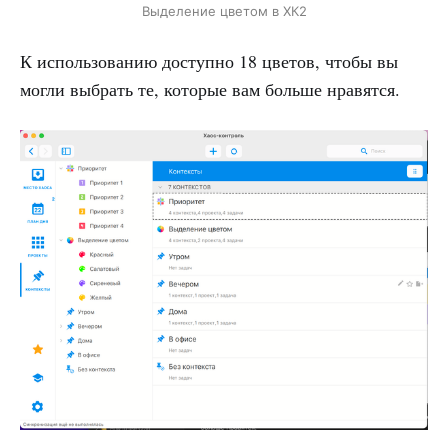
Выделение цветом в ХК2
К использованию доступно 18 цветов, чтобы вы
могли выбрать те, которые вам больше нравятся.