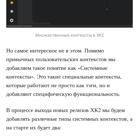
Множественные контексты в ХК2
Но самое интересное не в этом. Помимо
привычных пользовательских контекстов мы
добавляем такое понятие как «Системные
контексты». Это такие специальные контексты,
которые работают не просто как тэги, но и
добавляют специфическую функциональность.
В процессе выхода новых релизов ХК2 мы будем
добавлять различные типы системных контекстов, а
на старте их будет два: