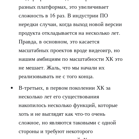
разных платформах, это увеличивает
сложность в 16 раз. В индустрии ПО
нередки случаи, когда выход новой версии
продукта откладывается на несколько лет.
Правда, в основном, это касается
масштабных проектов вроде видеоигр, но
нашим амбициям по масштабности ХК это
не мешает. Жаль, что мы начали их
реализовывать не с того конца.
В-третьих, в первом поколении ХК за
несколько лет его существования
накопилось несколько функций, которые
хоть и не выглядят как что-то очень
сложное, но являются таковыми с одной
стороны и требуют некоторого