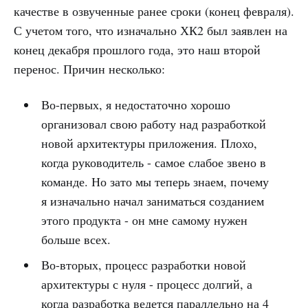
качестве в озвученные ранее сроки (конец февраля).
С учетом того, что изначально ХК2 был заявлен на
конец декабря прошлого года, это наш второй
перенос. Причин несколько:
Во-первых, я недостаточно хорошо
организовал свою работу над разработкой
новой архитектуры приложения. Плохо,
когда руководитель - самое слабое звено в
команде. Но зато мы теперь знаем, почему
я изначально начал заниматься созданием
этого продукта - он мне самому нужен
больше всех.
Во-вторых, процесс разработки новой
архитектуры с нуля - процесс долгий, а
когда разработка ведется параллельно на 4