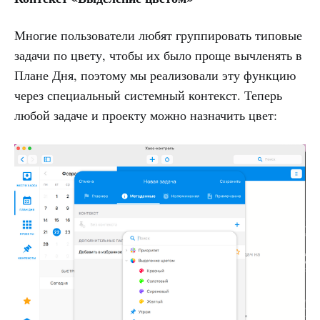
Многие пользователи любят группировать типовые
задачи по цвету, чтобы их было проще вычленять в
Плане Дня, поэтому мы реализовали эту функцию
через специальный системный контекст. Теперь
любой задаче и проекту можно назначить цвет: