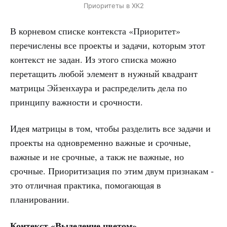
Приоритеты в ХК2
В корневом списке контекста «Приоритет»
перечислены все проекты и задачи, которым этот
контекст не задан. Из этого списка можно
перетащить любой элемент в нужный квадрант
матрицы Эйзенхаура и распределить дела по
принципу важности и срочности.
Идея матрицы в том, чтобы разделить все задачи и
проекты на одновременно важные и срочные,
важные и не срочные, а такж не важные, но
срочные. Приоритизация по этим двум признакам -
это отличная практика, помогающая в
планировании.
Контекст «Выделение цветом»