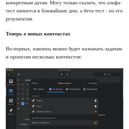
конкретным датам. Могу только сказать, что альфа-
тест начнется в ближайшие дни, а бета-тест - по его
результатам.
Теперь о новых контекстах
Во-первых, наконец можно будет назначать задачам
и проектам несколько контекстов: