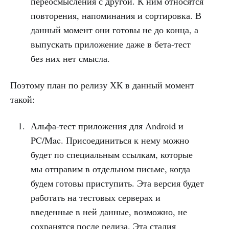
переосмысления с другой. К ним относятся
повторения, напоминания и сортировка. В
данный момент они готовы не до конца, а
выпускать приложение даже в бета-тест
без них нет смысла.
Поэтому план по релизу ХК в данный момент
такой:
Альфа-тест приложения для Android и
PC/Mac. Присоединиться к нему можно
будет по специальным ссылкам, которые
мы отправим в отдельном письме, когда
будем готовы приступить. Эта версия будет
работать на тестовых серверах и
введенные в ней данные, возможно, не
сохранятся после релиза. Эта стадия