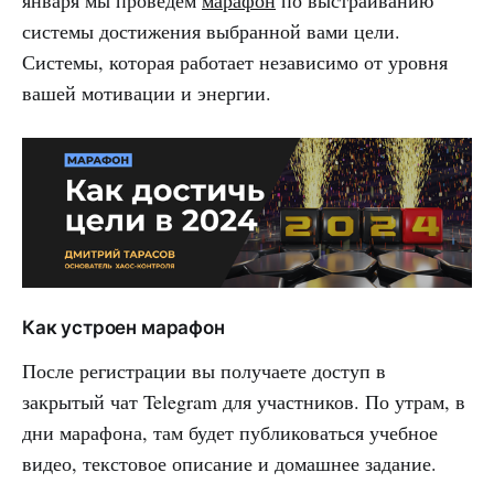
системы достижения выбранной вами цели.
Системы, которая работает независимо от уровня
вашей мотивации и энергии.
Как устроен марафон
После регистрации вы получаете доступ в
закрытый чат Telegram для участников. По утрам, в
дни марафона, там будет публиковаться учебное
видео, текстовое описание и домашнее задание.