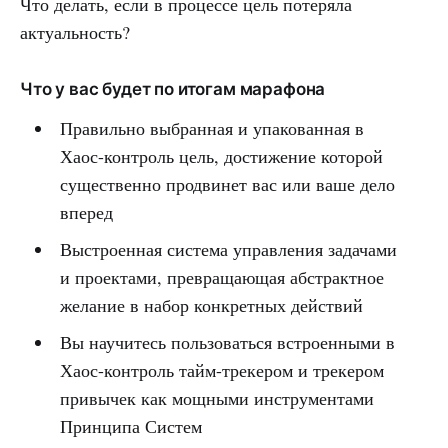
Что делать, если в процессе цель потеряла
актуальность?
Что у вас будет по итогам марафона
Правильно выбранная и упакованная в
Хаос-контроль цель, достижение которой
существенно продвинет вас или ваше дело
вперед
Выстроенная система управления задачами
и проектами, превращающая абстрактное
желание в набор конкретных действий
Вы научитесь пользоваться встроенными в
Хаос-контроль тайм-трекером и трекером
привычек как мощными инструментами
Принципа Систем