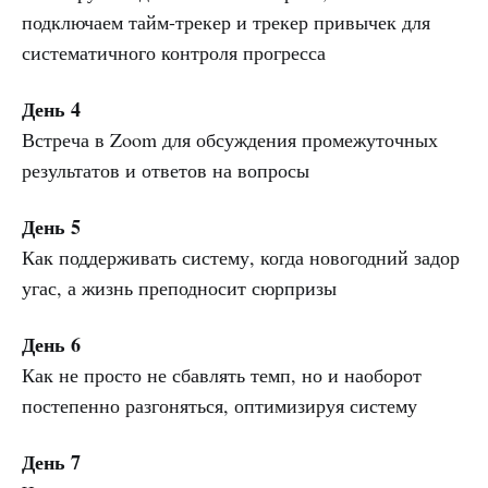
подключаем тайм-трекер и трекер привычек для
систематичного контроля прогресса
День 4
Встреча в Zoom для обсуждения промежуточных
результатов и ответов на вопросы
День 5
Как поддерживать систему, когда новогодний задор
угас, а жизнь преподносит сюрпризы
День 6
Как не просто не сбавлять темп, но и наоборот
постепенно разгоняться, оптимизируя систему
День 7