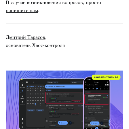
В случае возникновения вопросов, просто
напишите нам
.
Дмитрий Тарасов
,
основатель Хаос-контроля