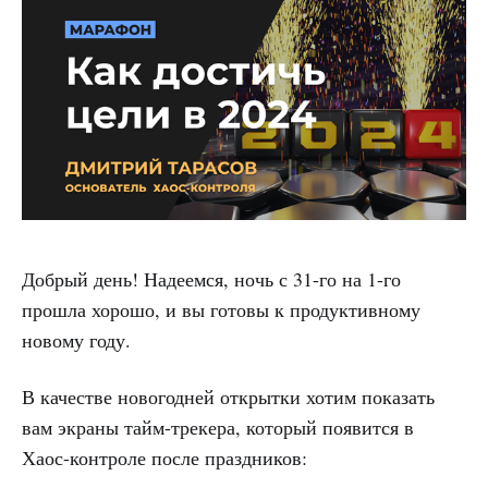
Добрый день! Надеемся, ночь с 31-го на 1-го
прошла хорошо, и вы готовы к продуктивному
новому году.
В качестве новогодней открытки хотим показать
вам экраны тайм-трекера, который появится в
Хаос-контроле после праздников: