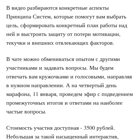
В видео разбираются конкретные аспекты
Принципа Систем, которые помогут вам выбрать
цель, сформировать конкретный план работы над
ней и выстроить защиту от потери мотивации,
текучки и внешних отвлекающих факторов.
В чате можно обмениваться опытом с другими
участниками и задавать вопросы. Мы будем
отвечать вам кружочками и голосовыми, направляя
в нужном направлении. А на четвертый день
марафона, 11 января, проведем эфир с подведением
промежуточных итогов и ответами на наиболее
частые вопросы.
Стоимость участия доступная - 3500 рублей.
Небольшая за такой насыщенный интерактив,