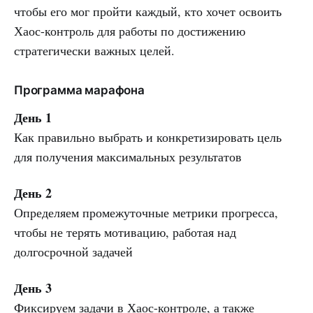
чтобы его мог пройти каждый, кто хочет освоить
Хаос-контроль для работы по достижению
стратегически важных целей.
Программа марафона
День 1
Как правильно выбрать и конкретизировать цель
для получения максимальных результатов
День 2
Определяем промежуточные метрики прогресса,
чтобы не терять мотивацию, работая над
долгосрочной задачей
День 3
Фиксируем задачи в Хаос-контроле, а также