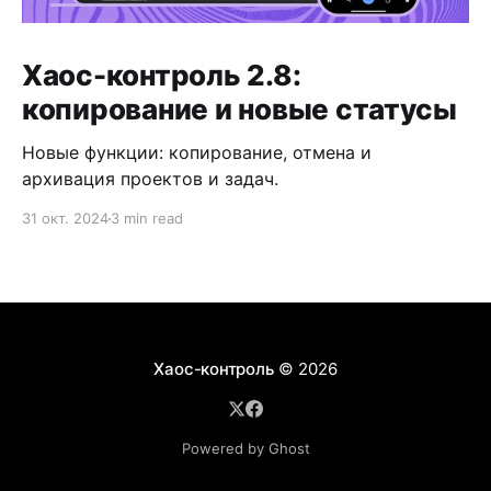
Хаос-контроль 2.8:
копирование и новые статусы
Новые функции: копирование, отмена и
архивация проектов и задач.
31 окт. 2024
3 min read
Хаос-контроль
© 2026
Powered by Ghost