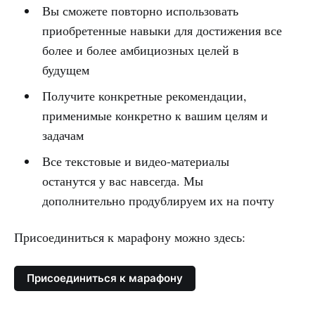
Вы сможете повторно использовать
приобретенные навыки для достижения все
более и более амбициозных целей в
будущем
Получите конкретные рекомендации,
применимые конкретно к вашим целям и
задачам
Все текстовые и видео-материалы
останутся у вас навсегда. Мы
дополнительно продублируем их на почту
Присоединиться к марафону можно здесь:
Присоединиться к марафону