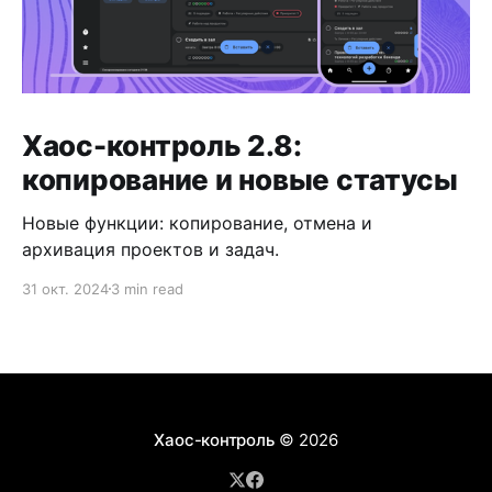
Хаос-контроль 2.8:
копирование и новые статусы
Новые функции: копирование, отмена и
архивация проектов и задач.
31 окт. 2024
3 min read
Хаос-контроль
© 2026