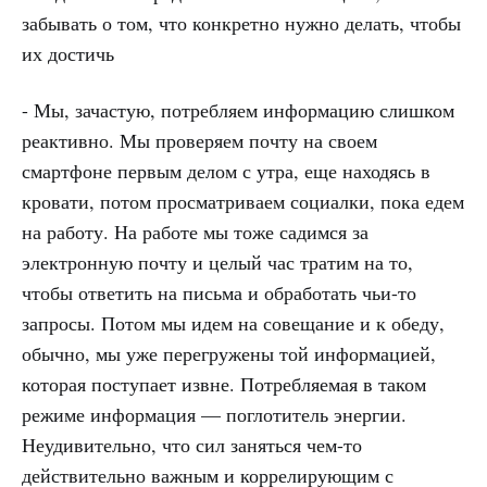
забывать о том, что конкретно нужно делать, чтобы
их достичь
- Мы, зачастую, потребляем информацию слишком
реактивно. Мы проверяем почту на своем
смартфоне первым делом с утра, еще находясь в
кровати, потом просматриваем социалки, пока едем
на работу. На работе мы тоже садимся за
электронную почту и целый час тратим на то,
чтобы ответить на письма и обработать чьи-то
запросы. Потом мы идем на совещание и к обеду,
обычно, мы уже перегружены той информацией,
которая поступает извне. Потребляемая в таком
режиме информация — поглотитель энергии.
Неудивительно, что сил заняться чем-то
действительно важным и коррелирующим с