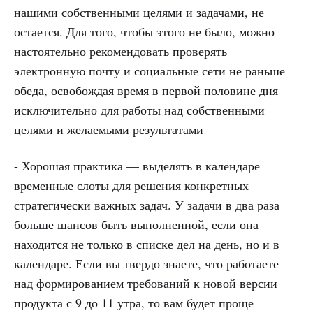
нашими собственными целями и задачами, не
остается. Для того, чтобы этого не было, можно
настоятельно рекомендовать проверять
электронную почту и социальные сети не раньше
обеда, освобождая время в первой половине дня
исключительно для работы над собственными
целями и желаемыми результатами
- Хорошая практика — выделять в календаре
временные слоты для решения конкретных
стратегически важных задач. У задачи в два раза
больше шансов быть выполненной, если она
находится не только в списке дел на день, но и в
календаре. Если вы твердо знаете, что работаете
над формированием требований к новой версии
продукта с 9 до 11 утра, то вам будет проще