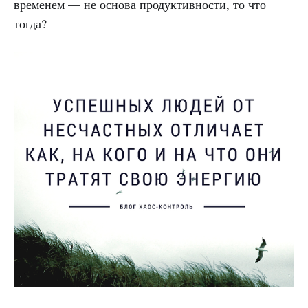
временем — не основа продуктивности, то что
тогда?