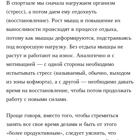
В спортзале мы сначала нагружаем организм
(стресс), а потом даем ему отдохнуть
(восстановление). Рост мышц и повышение их
выносливости происходят в процессе отдыха,
потому как мышцы деформируются, подстраиваясь
под возросшую нагрузку. Без отдыха мышцы не
растут и работают на износ. Аналогично и с
мотивацией — с одной стороны необходимо
испытывать стресс (называемый, обычно, выходом
из зоны кофморта), а с другой — необходимо давать
время на восстановление, чтобы потом продолжать
работу с новыми силами.
Проще говоря, вместо того, чтобы стремиться
занять все свое время делами и быть от этого
«более продуктивным», следует уяснить, что