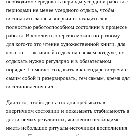
необходимо чередовать периоды усердной работы с
периодами не менее усердного отдыха, чтобы
восполнить запасы энергии и находиться в
полностью работоспособном состоянии в процессе
работы. Восполнять энергию можно по-разному —
для кого-то это чтение художественной книги, для
кого-то — активный отдых на свежем воздухе, но
отдыхать нужно регулярно и в обязательном
порядке. Помогает создавать в календаре встречи с
самим собой и резервировать, тем самым, время для
восстановления сил.
Для того, чтобы день ото дня пребывать в
энергичном состоянии и показывать стабильность в
достигаемых результатах, жизненно необходимо
иметь небольшие ритуалы-источники восполнения
энергии. Прогулка во время обеда, запись