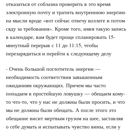
отказаться от соблазна проверить в это время
электронную почту и тратить внутреннюю энергию
на мысли вроде «вот сейчас отвечу коллеге и потом
сяду за требования». Кроме того, имея такую запись
в календаре, вам будет проще спланировать 15-
минутный перерыв с 11 до 11:15, чтобы
перезарядиться и перейти к следующему делу
- Очень большой поглотитель энергии —
необходимость соответствия завышенным
ожиданиям окружающих. Причем мы часто
попадаем в простейшую ловушку — обещаем кому-
то что-то, что у нас не должны были просить, и что
мы не должны были обещать. А после этого это
обещание висит мертвым грузом на шее, заставляя
о себе думать и испытывать чувство вины, если у