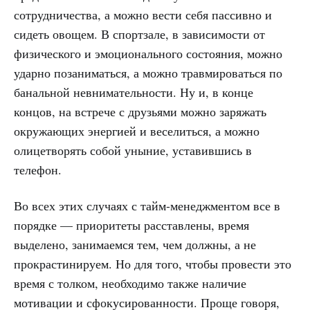
сотрудничества, а можно вести себя пассивно и
сидеть овощем. В спортзале, в зависимости от
физического и эмоционального состояния, можно
ударно позаниматься, а можно травмироваться по
банальной невнимательности. Ну и, в конце
концов, на встрече с друзьями можно заряжать
окружающих энергией и веселиться, а можно
олицетворять собой уныние, уставившись в
телефон.
Во всех этих случаях с тайм-менеджментом все в
порядке — приоритеты расставлены, время
выделено, занимаемся тем, чем должны, а не
прокрастинируем. Но для того, чтобы провести это
время с толком, необходимо также наличие
мотивации и сфокусированности. Проще говоря,