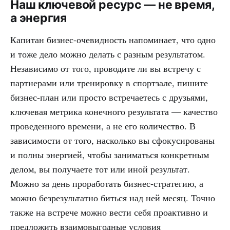
Наш ключевой ресурс — не время,
а энергия
Капитан бизнес-очевидность напоминает, что одно
и тоже дело можно делать с разным результатом.
Независимо от того, проводите ли вы встречу с
партнерами или тренировку в спортзале, пишите
бизнес-план или просто встречаетесь с друзьями,
ключевая метрика конечного результата — качество
проведенного времени, а не его количество. В
зависимости от того, насколько вы сфокусированы
и полны энергией, чтобы заниматься конкретным
делом, вы получаете тот или иной результат.
Можно за день проработать бизнес-стратегию, а
можно безрезультатно биться над ней месяц. Точно
также на встрече можно вести себя проактивно и
предложить взаимовыгодные условия