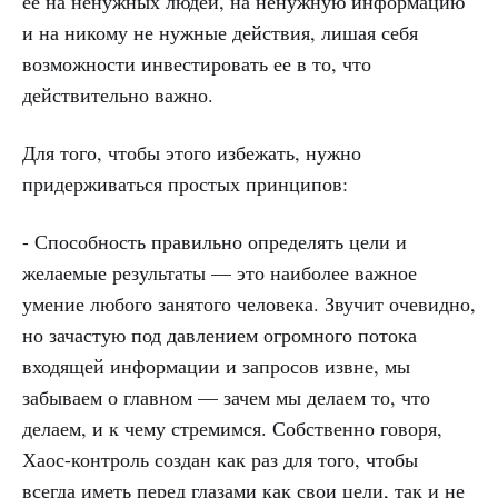
её на ненужных людей, на ненужную информацию
и на никому не нужные действия, лишая себя
возможности инвестировать ее в то, что
действительно важно.
Для того, чтобы этого избежать, нужно
придерживаться простых принципов:
- Способность правильно определять цели и
желаемые результаты — это наиболее важное
умение любого занятого человека. Звучит очевидно,
но зачастую под давлением огромного потока
входящей информации и запросов извне, мы
забываем о главном — зачем мы делаем то, что
делаем, и к чему стремимся. Собственно говоря,
Хаос-контроль создан как раз для того, чтобы
всегда иметь перед глазами как свои цели, так и не