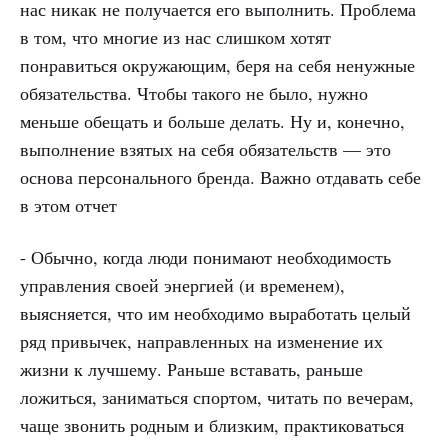
нас никак не получается его выполнить. Проблема
в том, что многие из нас слишком хотят
понравиться окружающим, беря на себя ненужные
обязательства. Чтобы такого не было, нужно
меньше обещать и больше делать. Ну и, конечно,
выполнение взятых на себя обязательств — это
основа персонального бренда. Важно отдавать себе
в этом отчет
- Обычно, когда люди понимают необходимость
управления своей энергией (и временем),
выясняется, что им необходимо выработать целый
ряд привычек, направленных на изменение их
жизни к лучшему. Раньше вставать, раньше
ложиться, заниматься спортом, читать по вечерам,
чаще звонить родным и близким, практиковаться