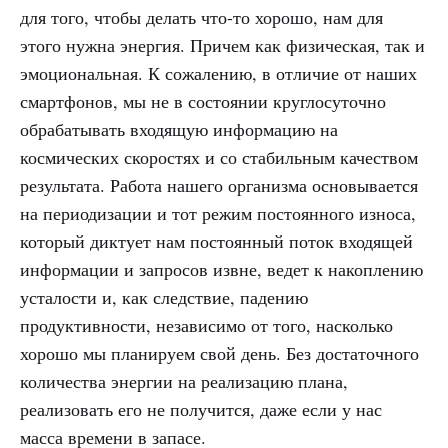
для того, чтобы делать что-то хорошо, нам для
этого нужна энергия. Причем как физическая, так и
эмоциональная. К сожалению, в отличие от наших
смартфонов, мы не в состоянии круглосуточно
обрабатывать входящую информацию на
космических скоростях и со стабильным качеством
результата. Работа нашего организма основывается
на периодизации и тот режим постоянного износа,
который диктует нам постоянный поток входящей
информации и запросов извне, ведет к накоплению
усталости и, как следствие, падению
продуктивности, независимо от того, насколько
хорошо мы планируем свой день. Без достаточного
количества энергии на реализацию плана,
реализовать его не получится, даже если у нас
масса времени в запасе.