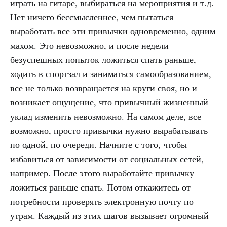
играть на гитаре, выбираться на мероприятия и т.д.
Нет ничего бессмысленнее, чем пытаться
выработать все эти привычки одновременно, одним
махом. Это невозможно, и после недели
безуспешных попыток ложиться спать раньше,
ходить в спортзал и заниматься самообразованием,
все не только возвращается на круги своя, но и
возникает ощущение, что привычный жизненный
уклад изменить невозможно. На самом деле, все
возможно, просто привычки нужно вырабатывать
по одной, по очереди. Начните с того, чтобы
избавиться от зависимости от социальных сетей,
например. После этого выработайте привычку
ложиться раньше спать. Потом откажитесь от
потребности проверять электронную почту по
утрам. Каждый из этих шагов вызывает огромный