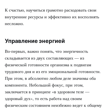
К счастью, научиться грамотно расходовать свои
внутренние ресурсы и эффективно их восполнять
несложно.
Управление энергией
Во-первых, важно понять, что энергичность
складывается из двух составляющих — из
физической готовности организма к подвигам
трудового дня и из его эмоциональной готовности.
При этом, в абсолютно любом деле значимы оба
компонента. Небольшой фокус, при этом,
заключается в принципе «в здоровом теле —
здоровый дух», то есть работа над своим
физическим состоянием неизбежно ведет к общему