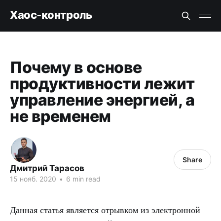
Хаос-контроль
Почему в основе
продуктивности лежит
управление энергией, а
не временем
Share
Дмитрий Тарасов
15 нояб. 2020
•
6 min read
Данная статья является отрывком из электронной