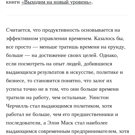
книги
«Выходим на новый уровень»
.
Считается, что продуктивность основывается на
эффективном управлении временем. Казалось бы,
все просто — меньше тратишь времени на ерунду,
больше — на достижение своих целей. Однако,
если посмотреть на опыт людей, добившихся
выдающихся результатов в искусстве, политике и
бизнесе, то становится понятно, что залог их
успеха точно не в том, что они больше времени
тратили на работу, чем остальные. Уинстон
Черчилль стал выдающимся политиком, хотя
работал не больше, чем его предшественники и
последователи, а Элон Маск стал наиболее
выдающимся современным предпринимателем, хотя