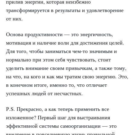
прилив энергии, которая неизбежно
трансформируется в результаты и удовлетворение
от них.
Основа продуктивности — это энергичность,
мотивация и наличие воли для достижения целей.
Для того, чтобы заниматься чем-то значимым и
нормально при этом себя чувствовать, стоит
уделить внимание своим привычкам, а также тому,
на что, на кого и как мы тратим свою энергию. Это,
в конечном итоге, именно то, что отличает
успешных людей от несчастных.
Р.S. Прекрасно, а как теперь применить все
изложенное? Первый шаг для выстраивания
эффективной системы самоорганизации — это
внедрение в повседневную жизнь правильной