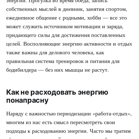
собственных мыслей в дневник, занятия спортом,
ежедневное общение с родными, хобби — все это
может служить источником мотивации и заряда,
придающего силы для достижения поставленных
целей. Восполняющие энергию активности и отдых
также важны для делового человека, как
правильная система тренировок и питания для
бодибилдера — без них мышцы не растут.
Как не расходовать энергию
понапрасну
Наряду с важностью периодизации «работа-отдых»,
многим из нас есть смысл пересмотреть свои
подходы к расходованию энергии. Часто мы тратим