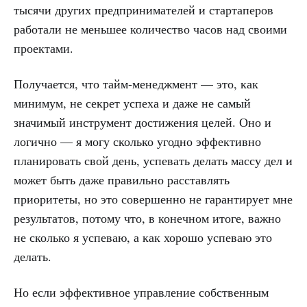
тысячи других предпринимателей и стартаперов
работали не меньшее количество часов над своими
проектами.
Получается, что тайм-менеджмент — это, как
минимум, не секрет успеха и даже не самый
значимый инструмент достижения целей. Оно и
логично — я могу сколько угодно эффективно
планировать свой день, успевать делать массу дел и
может быть даже правильно расставлять
приоритеты, но это совершенно не гарантирует мне
результатов, потому что, в конечном итоге, важно
не сколько я успеваю, а как хорошо успеваю это
делать.
Но если эффективное управление собственным