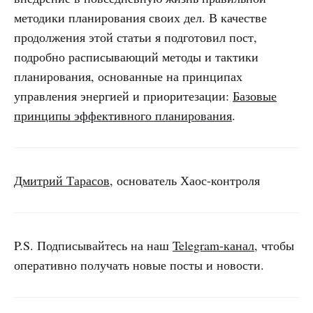
методики планирования своих дел. В качестве
продолжения этой статьи я подготовил пост,
подробно расписывающий методы и тактики
планирования, основанные на принципах
управления энергией и приоритезации:
Базовые
принципы эффективного планирования
.
Дмитрий Тарасов
, основатель Хаос-контроля
P.S. Подписывайтесь на наш
Telegram-канал
, чтобы
оперативно получать новые посты и новости.