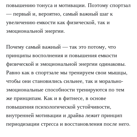
повышению тонуса и мотивации. Поэтому спортзал
— первый и, вероятно, самый важный шаг к
увеличению емкости как физической, так и
эмоциональной энергии.
Почему самый важный — так это потому, что
принципы восполнения и повышения емкости
физической и эмоциональной энергии одинаковы.
Равно как в спортзале мы тренируем свои мышцы,
чтобы они становились сильнее, так и морально-
эмоциональные способности тренируются по тем
же принципам. Как и в фитнесе, в основе
повышения психологической устойчивости,
внутренней мотивации и драйва лежит принцип
периодизации стресса и восстановления после него.