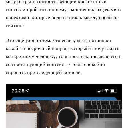
могу открыть соответствующий контекстный
список и пройтись по нему, работая над задачами и
проектами, которые больше никак между собой не
связаны.
Это ещё удобно тем, что если у меня возникает
какой-то несрочный вопрос, который я хочу задать
конкретному человеку, то я просто записываю его в
соответствующий контекст, чтобы спокойно
спросить при следующей встрече: