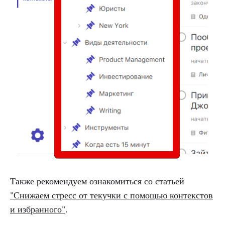
Также рекомендуем ознакомиться со статьей
"Снижаем стресс от текучки с помощью контекстов
и избранного"
.