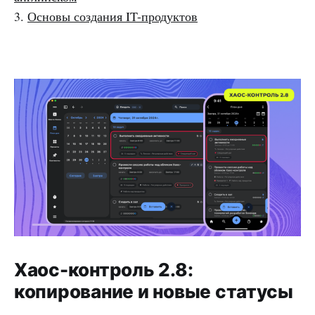
3.
Основы создания IT-продуктов
Хаос-контроль 2.8:
копирование и новые статусы