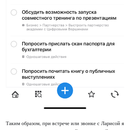
Таким образом, при встрече или звонке с Ларисой я