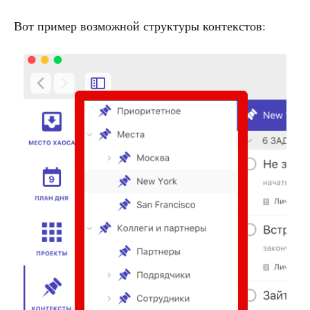
Вот пример возможной структуры контекстов: