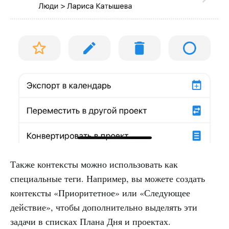
Также контексты можно использовать как
специальные теги. Например, вы можете создать
контексты «Приоритетное» или «Следующее
действие», чтобы дополнительно выделять эти
задачи в списках Плана Дня и проектах.