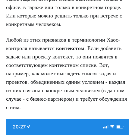
офисе, в гараже или только в конкретном городе.
Или которые можно решить только при встрече с
конкретным человеком.
Любой из этих признаков в терминологии Хаос-
контекстом
контроля называется
. Если добавить
задаче или проекту контекст, то они появятся в
соответствующем контекстном списке. Вот,
например, как может выглядеть список задач и
проектов, объединенных одним условием - каждая
из них связана с конкретным человеком (в данном
случае - с бизнес-партнёром) и требует обсуждения
с ним: