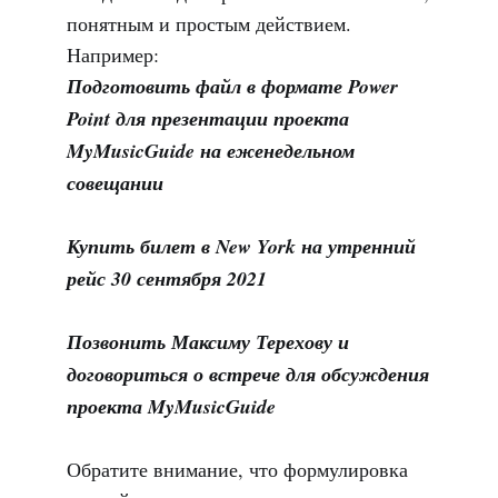
понятным и простым действием.
Например:
Подготовить файл в формате Power
Point для презентации проекта
MyMusicGuide на еженедельном
совещании
Купить билет в New York на утренний
рейс 30 сентября 2021
Позвонить Максиму Терехову и
договориться о встрече для обсуждения
проекта MyMusicGuide
Обратите внимание, что формулировка