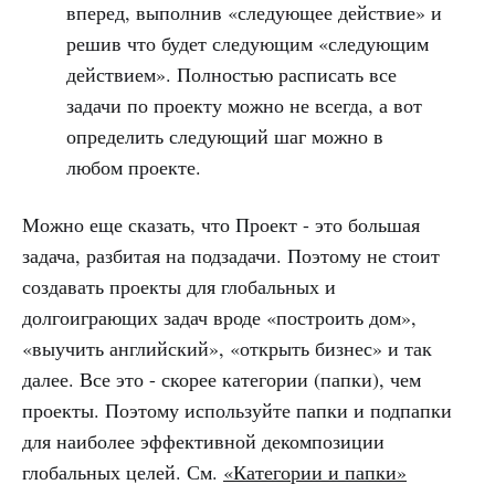
вперед, выполнив «следующее действие» и
решив что будет следующим «следующим
действием». Полностью расписать все
задачи по проекту можно не всегда, а вот
определить следующий шаг можно в
любом проекте.
Можно еще сказать, что Проект - это большая
задача, разбитая на подзадачи. Поэтому не стоит
создавать проекты для глобальных и
долгоиграющих задач вроде «построить дом»,
«выучить английский», «открыть бизнес» и так
далее. Все это - скорее категории (папки), чем
проекты. Поэтому используйте папки и подпапки
для наиболее эффективной декомпозиции
глобальных целей. См.
«Категории и папки»