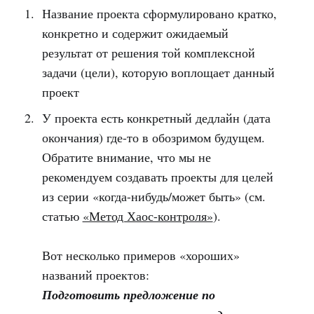
Название проекта сформулировано кратко,
конкретно и содержит ожидаемый
результат от решения той комплексной
задачи (цели), которую воплощает данный
проект
У проекта есть конкретный дедлайн (дата
окончания) где-то в обозримом будущем.
Обратите внимание, что мы не
рекомендуем создавать проекты для целей
из серии «когда-нибудь/может быть» (см.
статью
«Метод Хаос-контроля»
).
Вот несколько примеров «хороших»
названий проектов:
Подготовить предложение по