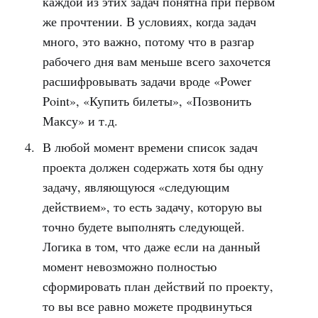
каждой из этих задач понятна при первом
же прочтении. В условиях, когда задач
много, это важно, потому что в разгар
рабочего дня вам меньше всего захочется
расшифровывать задачи вроде «Power
Point», «Купить билеты», «Позвонить
Максу» и т.д.
В любой момент времени список задач
проекта должен содержать хотя бы одну
задачу, являющуюся «следующим
действием», то есть задачу, которую вы
точно будете выполнять следующей.
Логика в том, что даже если на данный
момент невозможно полностью
сформировать план действий по проекту,
то вы все равно можете продвинуться