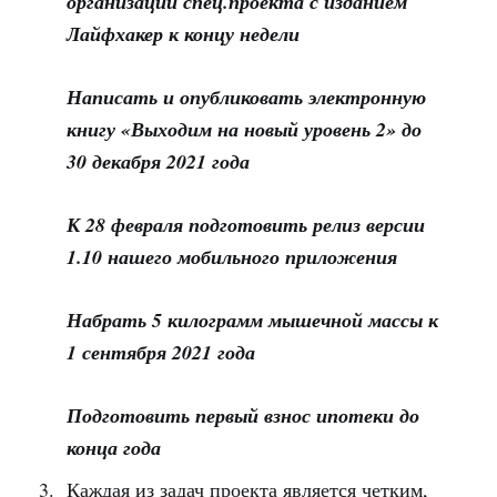
организации спец.проекта с изданием
Лайфхакер к концу недели
Написать и опубликовать электронную
книгу «Выходим на новый уровень 2» до
30 декабря 2021 года
К 28 февраля подготовить релиз версии
1.10 нашего мобильного приложения
Набрать 5 килограмм мышечной массы к
1 сентября 2021 года
Подготовить первый взнос ипотеки до
конца года
Каждая из задач проекта является четким,