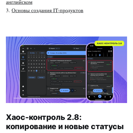
английском
3.
Основы создания IT-продуктов
Хаос-контроль 2.8:
копирование и новые статусы