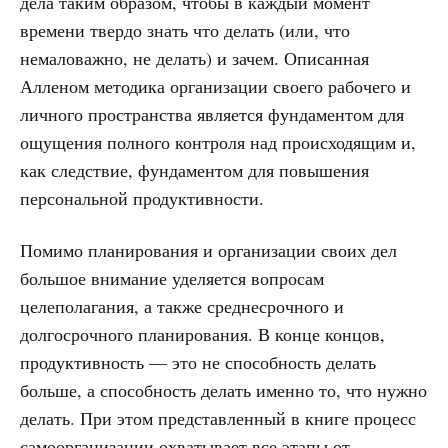
дела таким образом, чтобы в каждый момент
времени твердо знать что делать (или, что
немаловажно, не делать) и зачем. Описанная
Алленом методика организации своего рабочего и
личного пространства является фундаментом для
ощущения полного контроля над происходящим и,
как следствие, фундаментом для повышения
персональной продуктивности.
Помимо планирования и организации своих дел
большое внимание уделяется вопросам
целеполагания, а также среднесрочного и
долгосрочного планирования. В конце концов,
продуктивность — это не способность делать
больше, а способность делать именно то, что нужно
делать. При этом представленный в книге процесс
самоорганизации охватывает все этапы от