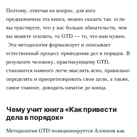
Поэтому, отвечая на вопрос, для кого
предназначена эта книга, можно сказать так: если
вы чувствуете, что у вас больше обязательств, чем
вы можете осилить, то GTD — то, что вам нужно.
Эта методология формализует и описывает
естественный процесс приведения дел в порядок. В
результате человеку, практикующему GTD,
становится намного легче мыслить ясно, правильно
определять и приоретизировать свои цели, а также,
самое главное, доводить начатое до конца.
Чему учит книга «Как привести
дела в порядок»
Методология GTD позиционируется Алленом как