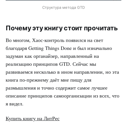
Структура метода GTD
Почему эту книгу стоит прочитать
Во многом, Хаос-контроль появился на свет
благодаря Getting Things Done и был изначально
задуман как органайзер, направленный на
реализацию принципов GTD. Сейчас мы
развиваемся несколько в ином направлении, но эта
книга по-прежнему даёт мне пищу для
размышления и точно содержит самое лучшее
описание принципов самоорганизации из всех, что
я видел.
Купить книгу на ЛитРес