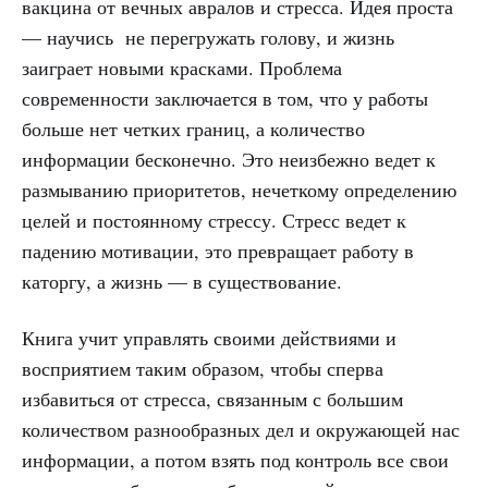
вакцина от вечных авралов и стресса. Идея проста
— научись не перегружать голову, и жизнь
заиграет новыми красками. Проблема
современности заключается в том, что у работы
больше нет четких границ, а количество
информации бесконечно. Это неизбежно ведет к
размыванию приоритетов, нечеткому определению
целей и постоянному стрессу. Стресс ведет к
падению мотивации, это превращает работу в
каторгу, а жизнь — в существование.
Книга учит управлять своими действиями и
восприятием таким образом, чтобы сперва
избавиться от стресса, связанным с большим
количеством разнообразных дел и окружающей нас
информации, а потом взять под контроль все свои