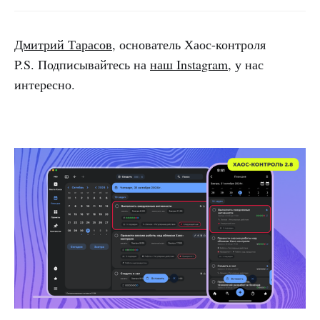
Дмитрий Тарасов
, основатель Хаос-контроля
P.S. Подписывайтесь на
наш Instagram
, у нас
интересно.