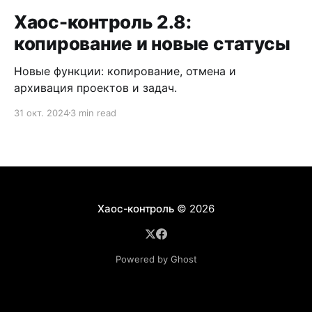
Хаос-контроль 2.8:
копирование и новые статусы
Новые функции: копирование, отмена и
архивация проектов и задач.
31 окт. 2024
3 min read
Хаос-контроль
© 2026
Powered by Ghost