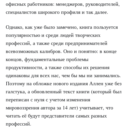
офисных работников: менеджеров, руководителей,
специалистов широкого профиля и так далее.
Однако, как уже было замечено, книга пользуется
популярностью и среди людей творческих
профессий, а также среди предпринимателей
всевозможных калибров. Оно и понятно: в конце
концов, фундаментальные проблемы
продуктивности, а также способы их решения
одинаковы для всех нас, чем бы мы ни занимались.
Поэтому на обложке нового издания Аллен уже без
галстука, а обновленный текст книги (который был
переписан с нуля с учетом изменения
мировоззрения автора за 14 лет) учитывает, что
читать её будут представители самых разных
профессий.