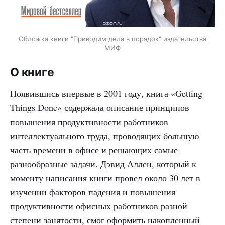
Обложка книги "Приводим дела в порядок" издательства
МИФ
О книге
Появившись впервые в 2001 году, книга «Getting
Things Done» содержала описание принципов
повышения продуктивности работников
интеллектуального труда, проводящих большую
часть времени в офисе и решающих самые
разнообразные задачи. Дэвид Аллен, который к
моменту написания книги провел около 30 лет в
изучении факторов падения и повышения
продуктивности офисных работников разной
степени занятости, смог оформить накопленный