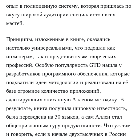
опыт в полноценную систему, которая пришлась по
вкусу широкой аудитории специалистов всех
мастей.
Принципы, изложенные в книге, оказались
настолько универсальными, что подошли как
инженерам, так и представителям творческих
профессий. Особую популярность GTD нашла у
разработчиков программного обеспечения, которые
подхватили идеи методологии и реализовали на её
базе огромное количество приложений,
адаптирующих описанную Алленом методику. В
результате, книга получила широкую известность,
была переведена на 30 языков, а сам Аллен стал
общепризнанным гуру продуктивности. Что уж там
и говорить, если в начале двухтысячных в России