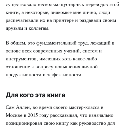
существовало несколько кустарных переводов этой
книги, а некоторые, знакомые мне лично, люди
распечатывали их на принтере и раздавали своим
друзьям и коллегам.
В общем, это фундаментальный труд, лежащий в
основе всех современных учений, систем и
инструментов, имеющих хоть какое-либо
отношение к вопросу повышения личной
продуктивности и эффективности.
Для кого эта книга
Сам Аллен, во время своего мастер-класса в
Москве в 2015 году рассказывал, что изначально
позиционировал свою книгу как руководство для