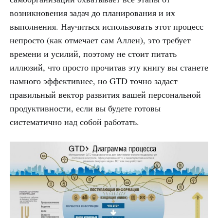
возникновения задач до планирования и их
выполнения. Научиться использовать этот процесс
непросто (как отмечает сам Аллен), это требует
времени и усилий, поэтому не стоит питать
иллюзий, что просто прочитав эту книгу вы станете
намного эффективнее, но GTD точно задаст
правильный вектор развития вашей персональной
продуктивности, если вы будете готовы
систематично над собой работать.