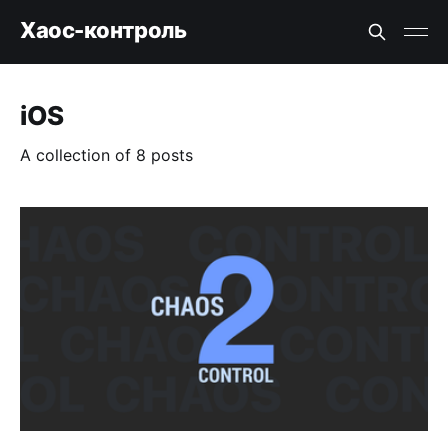
Хаос-контроль
iOS
A collection of 8 posts