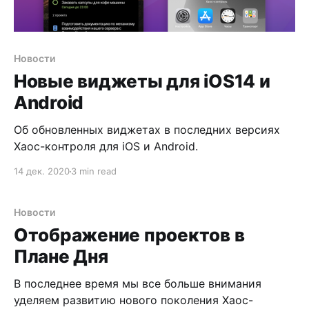
Новости
Новые виджеты для iOS14 и
Android
Об обновленных виджетах в последних версиях
Хаос-контроля для iOS и Android.
14 дек. 2020
3 min read
Новости
Отображение проектов в
Плане Дня
В последнее время мы все больше внимания
уделяем развитию нового поколения Хаос-