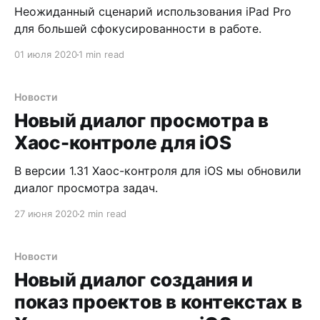
Неожиданный сценарий использования iPad Pro
для большей сфокусированности в работе.
01 июля 2020
1 min read
Новости
Новый диалог просмотра в
Хаос-контроле для iOS
В версии 1.31 Хаос-контроля для iOS мы обновили
диалог просмотра задач.
27 июня 2020
2 min read
Новости
Новый диалог создания и
показ проектов в контекстах в