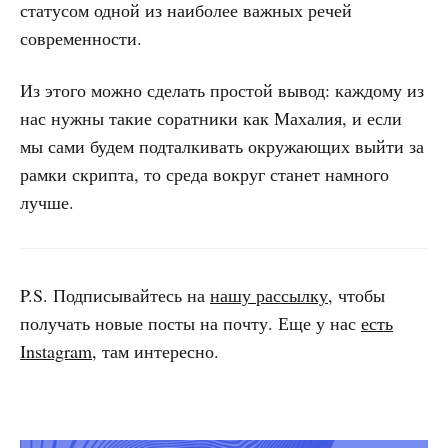
статусом одной из наиболее важных речей
современности.
Из этого можно сделать простой вывод: каждому из
нас нужны такие соратники как Махалия, и если
мы сами будем подталкивать окружающих выйти за
рамки скрипта, то среда вокруг станет намного
лучше.
P.S. Подписывайтесь на
нашу рассылку
, чтобы
получать новые посты на почту. Еще у нас
есть
Instagram
, там интересно.