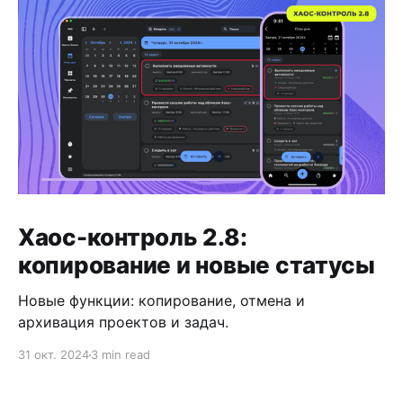
Хаос-контроль 2.8:
копирование и новые статусы
Новые функции: копирование, отмена и
архивация проектов и задач.
31 окт. 2024
3 min read