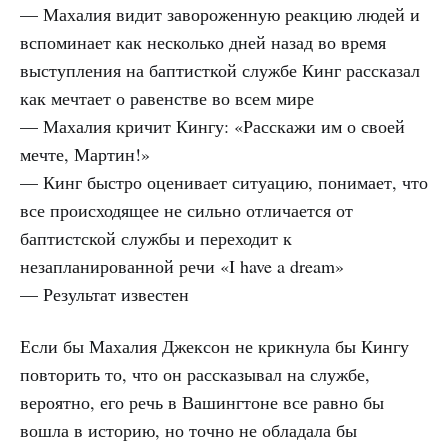
— Махалия видит завороженную реакцию людей и
вспоминает как несколько дней назад во время
выступления на баптисткой службе Кинг рассказал
как мечтает о равенстве во всем мире
— Махалия кричит Кингу: «Расскажи им о своей
мечте, Мартин!»
— Кинг быстро оценивает ситуацию, понимает, что
все происходящее не сильно отличается от
баптистской службы и переходит к
незапланированной речи «I have a dream»
— Результат известен
Если бы Махалия Джексон не крикнула бы Кингу
повторить то, что он рассказывал на службе,
вероятно, его речь в Вашингтоне все равно бы
вошла в историю, но точно не обладала бы