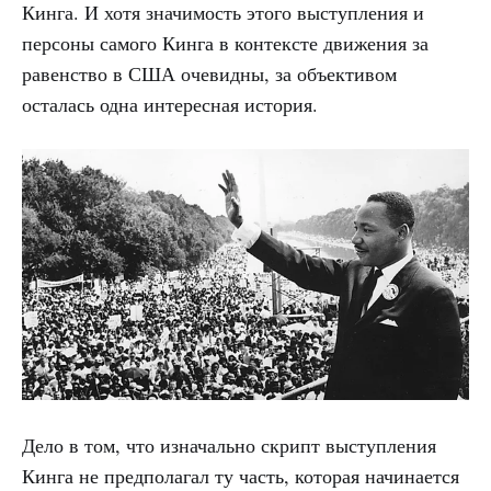
Кинга. И хотя значимость этого выступления и
персоны самого Кинга в контексте движения за
равенство в США очевидны, за объективом
осталась одна интересная история.
Дело в том, что изначально скрипт выступления
Кинга не предполагал ту часть, которая начинается