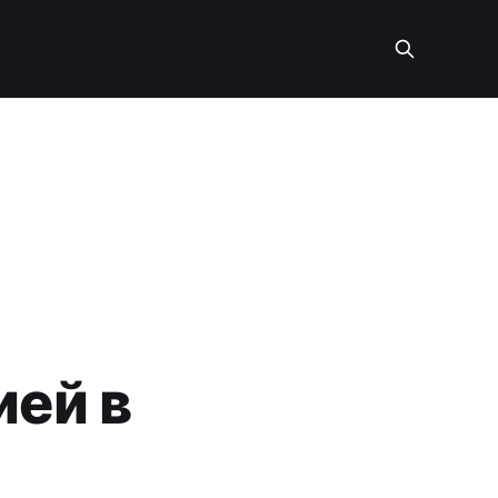
ией в