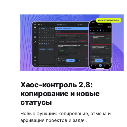
Хаос-контроль 2.8:
копирование и новые
статусы
Новые функции: копирование, отмена и
архивация проектов и задач.