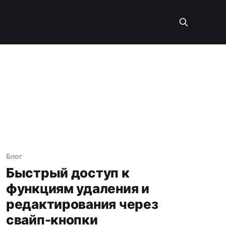
Блог
Быстрый доступ к
функциям удаления и
редактирования через
свайп-кнопки