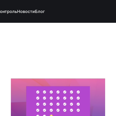
контроль
Новости
Блог