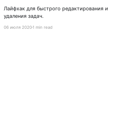
Лайфхак для быстрого редактирования и
удаления задач.
06 июля 2020
1 min read