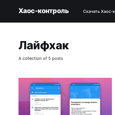
Хаос-контроль
Скачать Хаос-
Лайфхак
A collection of 5 posts